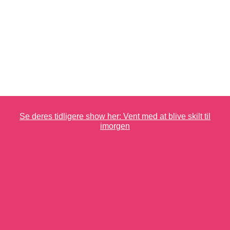
Se deres tidligere show her: Vent med at blive skilt til
imorgen